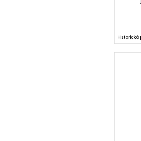
Historická