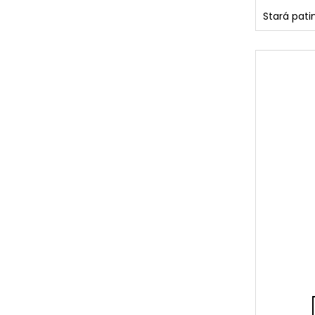
Stará pati