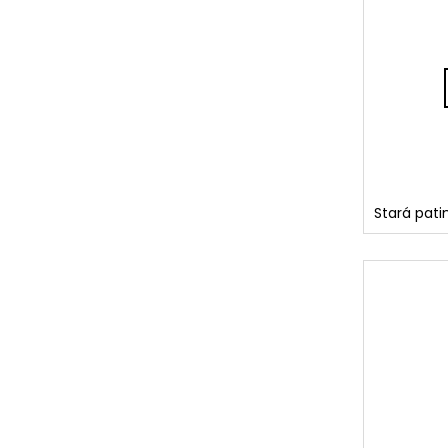
Stará pati