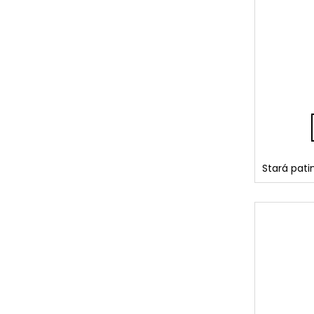
Stará pati